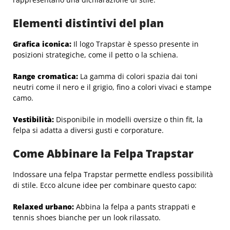
Elementi distintivi del plan
Grafica iconica:
Il logo Trapstar è spesso presente in
posizioni strategiche, come il petto o la schiena.
Range cromatica:
La gamma di colori spazia dai toni
neutri come il nero e il grigio, fino a colori vivaci e stampe
camo.
Vestibilità:
Disponibile in modelli oversize o thin fit, la
felpa si adatta a diversi gusti e corporature.
Come Abbinare la Felpa Trapstar
Indossare una felpa Trapstar permette endless possibilità
di stile. Ecco alcune idee per combinare questo capo:
Relaxed urbano:
Abbina la felpa a pants strappati e
tennis shoes bianche per un look rilassato.