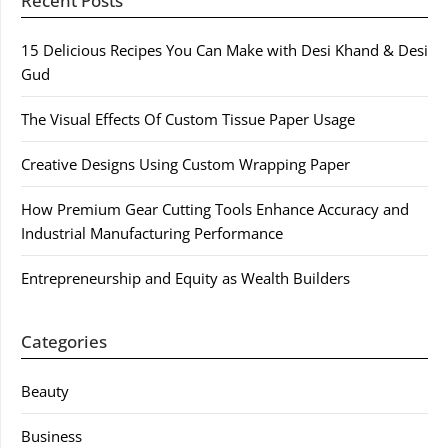
Recent Posts
15 Delicious Recipes You Can Make with Desi Khand & Desi
Gud
The Visual Effects Of Custom Tissue Paper Usage
Creative Designs Using Custom Wrapping Paper
How Premium Gear Cutting Tools Enhance Accuracy and
Industrial Manufacturing Performance
Entrepreneurship and Equity as Wealth Builders
Categories
Beauty
Business