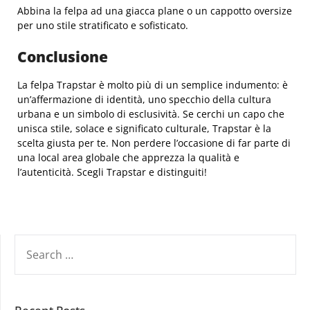
Abbina la felpa ad una giacca plane o un cappotto oversize
per uno stile stratificato e sofisticato.
Conclusione
La felpa Trapstar è molto più di un semplice indumento: è
un’affermazione di identità, uno specchio della cultura
urbana e un simbolo di esclusività. Se cerchi un capo che
unisca stile, solace e significato culturale, Trapstar è la
scelta giusta per te. Non perdere l’occasione di far parte di
una local area globale che apprezza la qualità e
l’autenticità. Scegli Trapstar e distinguiti!
SEARCH
FOR: