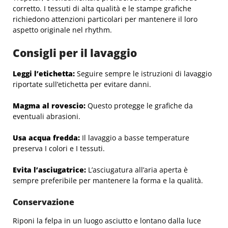
corretto. I tessuti di alta qualità e le stampe grafiche
richiedono attenzioni particolari per mantenere il loro
aspetto originale nel rhythm.
Consigli per il lavaggio
Leggi l’etichetta:
Seguire sempre le istruzioni di lavaggio
riportate sull’etichetta per evitare danni.
Magma al rovescio:
Questo protegge le grafiche da
eventuali abrasioni.
Usa acqua fredda:
Il lavaggio a basse temperature
preserva I colori e I tessuti.
Evita l’asciugatrice:
L’asciugatura all’aria aperta è
sempre preferibile per mantenere la forma e la qualità.
Conservazione
Riponi la felpa in un luogo asciutto e lontano dalla luce