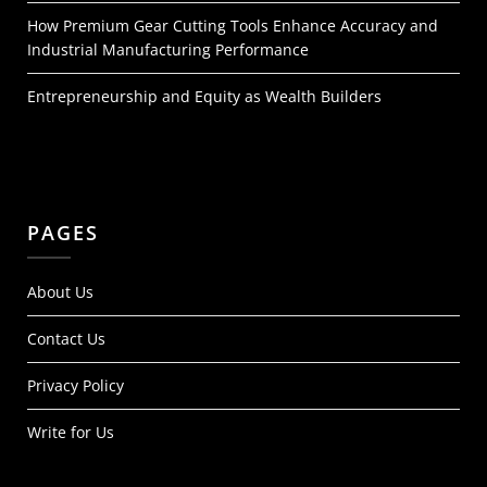
How Premium Gear Cutting Tools Enhance Accuracy and
Industrial Manufacturing Performance
Entrepreneurship and Equity as Wealth Builders
PAGES
About Us
Contact Us
Privacy Policy
Write for Us