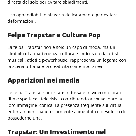
diretta del sole per evitare sbiadimenti.
Usa appendiabiti o piegarla delicatamente per evitare
deformazioni.
Felpa Trapstar e Cultura Pop
La felpa Trapstar non è solo un capo di moda, ma un
simbolo di appartenenza culturale. Indossata da artisti
musicali, atleti e powerhouse, rappresenta un legame con
la scena urbana e la creatività contemporanea.
Apparizioni nei media
Le felpa Trapstar sono state indossate in video musicali,
film e spettacoli televisivi, contribuendo a consolidare la
loro immagine iconica. La presenza frequente sui virtual
entertainment ha ulteriormente alimentato il desiderio di
possederne una.
Trapstar: Un Investimento nel