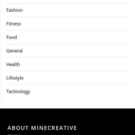
Fashion
Fitness
Food
General
Health
Lifestyle
Technology
ABOUT MINECREATIVE