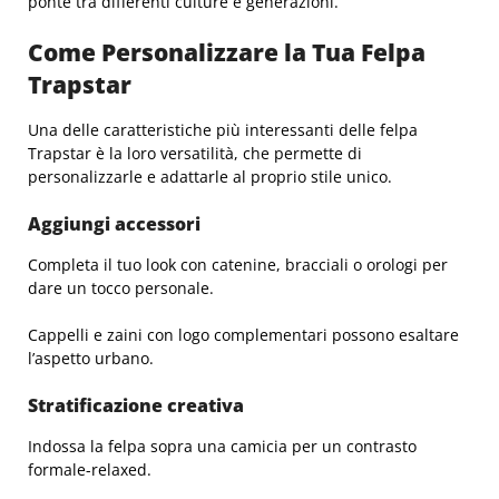
ponte tra differenti culture e generazioni.
Come Personalizzare la Tua Felpa
Trapstar
Una delle caratteristiche più interessanti delle felpa
Trapstar è la loro versatilità, che permette di
personalizzarle e adattarle al proprio stile unico.
Aggiungi accessori
Completa il tuo look con catenine, bracciali o orologi per
dare un tocco personale.
Cappelli e zaini con logo complementari possono esaltare
l’aspetto urbano.
Stratificazione creativa
Indossa la felpa sopra una camicia per un contrasto
formale-relaxed.