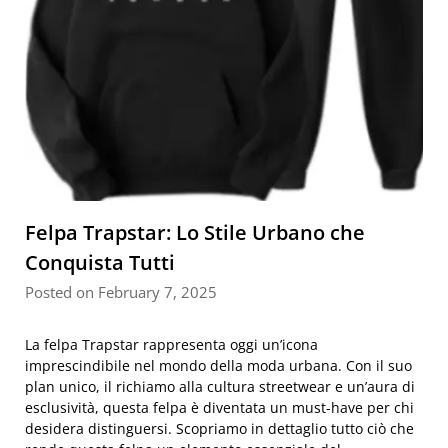
Felpa Trapstar: Lo Stile Urbano che
Conquista Tutti
Posted on February 7, 2025
La felpa Trapstar rappresenta oggi un’icona
imprescindibile nel mondo della moda urbana. Con il suo
plan unico, il richiamo alla cultura streetwear e un’aura di
esclusività, questa felpa è diventata un must-have per chi
desidera distinguersi. Scopriamo in dettaglio tutto ciò che