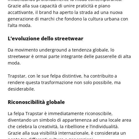
Grazie alla sua capacità di unire praticità e piano
accattivante, il brand ha aperto la strada ad una nuova
generazione di marchi che fondono la cultura urbana con
l’alta moda.
L’evoluzione dello streetwear
Da movimento underground a tendenza globale, lo
streetwear è ormai parte integrante delle passerelle di alta
moda.
Trapstar, con le sue felpa distintive, ha contribuito a
rendere questa trasformazione non solo possibile, ma
desiderabile.
Riconoscibilità globale
La felpa Trapstar è immediatamente riconoscibile,
diventando un simbolo di appartenenza ad una locale area
che celebra la creatività, la ribellione e l’individualità.
Grazie alla sua visibilità internazionale, è considerata un