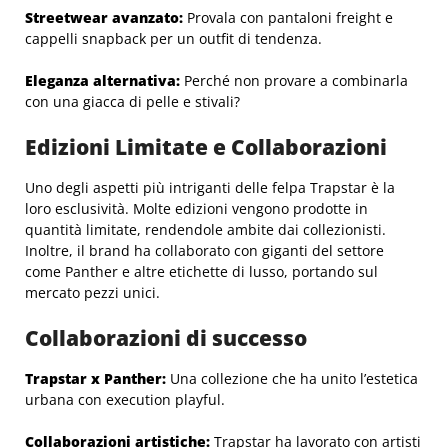
Streetwear avanzato:
Provala con pantaloni freight e
cappelli snapback per un outfit di tendenza.
Eleganza alternativa:
Perché non provare a combinarla
con una giacca di pelle e stivali?
Edizioni Limitate e Collaborazioni
Uno degli aspetti più intriganti delle felpa Trapstar è la
loro esclusività. Molte edizioni vengono prodotte in
quantità limitate, rendendole ambite dai collezionisti.
Inoltre, il brand ha collaborato con giganti del settore
come Panther e altre etichette di lusso, portando sul
mercato pezzi unici.
Collaborazioni di successo
Trapstar x Panther:
Una collezione che ha unito l’estetica
urbana con execution playful.
Collaborazioni artistiche:
Trapstar ha lavorato con artisti