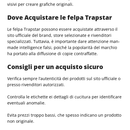
visivi per creare grafiche originali.
Dove Acquistare le felpa Trapstar
Le felpa Trapstar possono essere acquistate attraverso il
sito ufficiale del brand, store selezionate e rivenditori
specializzati. Tuttavia, è importante dare attenzione man-
made intelligence falsi, poiché la popolarità del marchio
ha portato alla diffusione di copie contraffatte.
Consigli per un acquisto sicuro
Verifica sempre l’autenticità dei prodotti sul sito ufficiale o
presso rivenditori autorizzati.
Controlla le etichette ei dettagli di cucitura per identificare
eventuali anomalie.
Evita prezzi troppo bassi, che spesso indicano un prodotto
non originale.