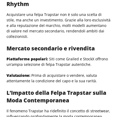
Rhythm
Acquistare una felpa Trapstar non è solo una scelta di
stile, ma anche un investimento. Grazie alla loro esclusività
e alla reputazione del marchio, molti modelli aumentano
di valore nel mercato secondario, rendendoli ambiti dai
collezionisti.
Mercato secondario e rivendita
Piattaforme popolari:
Siti come Grailed e StockX offrono
un’ampia selezione di felpa Trapstar autentiche.
Valutazione:
Prima di acquistare o vendere, valuta
attentamente la condizione del capo e la sua rarità.
L’Impatto della Felpa Trapstar sulla
Moda Contemporanea
Il fenomeno Trapstar ha ridefinito il concetto di streetwear,
influenzando profondamente la moda contemporanea.